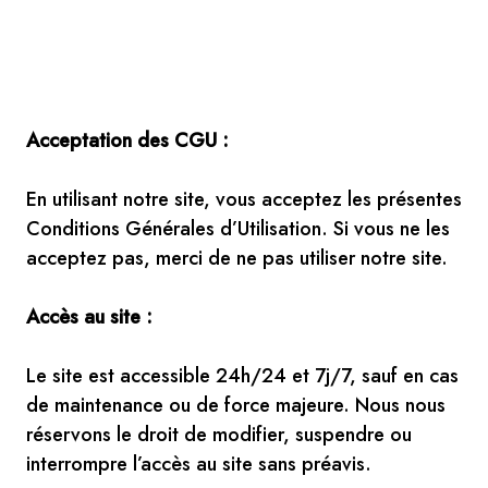
Acceptation des CGU :
En utilisant notre site, vous acceptez les présentes
Conditions Générales d’Utilisation. Si vous ne les
acceptez pas, merci de ne pas utiliser notre site.
Accès au site :
Le site est accessible 24h/24 et 7j/7, sauf en cas
de maintenance ou de force majeure. Nous nous
réservons le droit de modifier, suspendre ou
interrompre l’accès au site sans préavis.