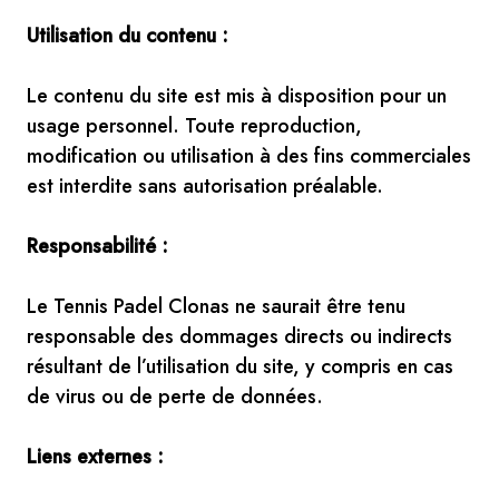
Utilisation du contenu :
Le contenu du site est mis à disposition pour un
usage personnel. Toute reproduction,
modification ou utilisation à des fins commerciales
est interdite sans autorisation préalable.
Responsabilité :
Le Tennis Padel Clonas ne saurait être tenu
responsable des dommages directs ou indirects
résultant de l’utilisation du site, y compris en cas
de virus ou de perte de données.
Liens externes :