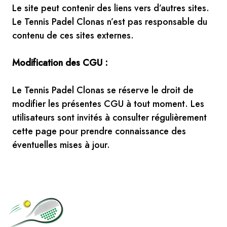
Le site peut contenir des liens vers d’autres sites.
Le Tennis Padel Clonas n’est pas responsable du
contenu de ces sites externes.
Modification des CGU :
Le Tennis Padel Clonas se réserve le droit de
modifier les présentes CGU à tout moment. Les
utilisateurs sont invités à consulter régulièrement
cette page pour prendre connaissance des
éventuelles mises à jour.